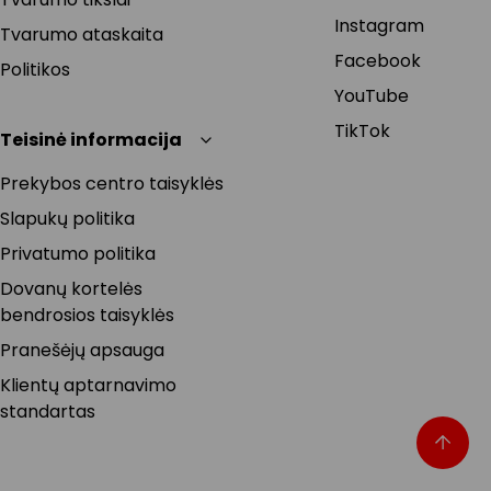
Instagram
Tvarumo ataskaita
Facebook
Politikos
YouTube
TikTok
Teisinė informacija
Prekybos centro taisyklės
Slapukų politika
Privatumo politika
Dovanų kortelės
bendrosios taisyklės
Pranešėjų apsauga
Klientų aptarnavimo
standartas