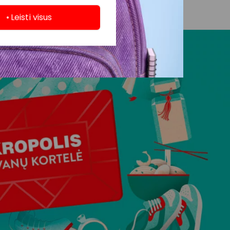
Leisti visus