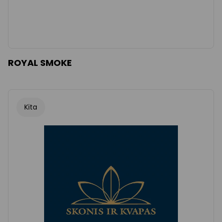
ROYAL SMOKE
Kita