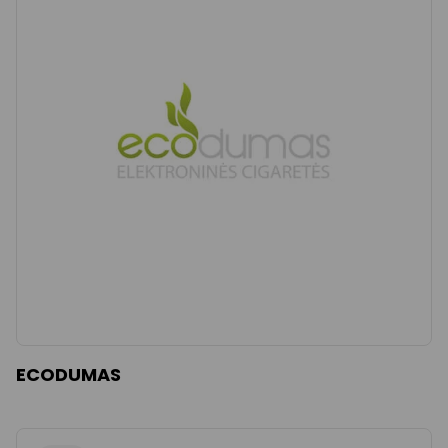
ECODUMAS