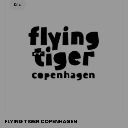
Kita
FLYING TIGER COPENHAGEN