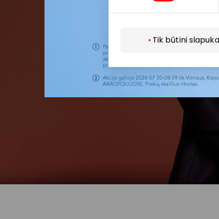
Tik būtini slapuka