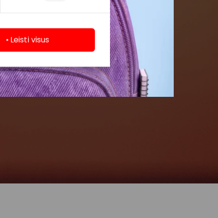
Leisti visus