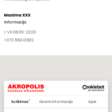
Maxima XXX
Informacija
I-VII 08:00-22:00
+370 669 00912
Sutikimas
Išsami informacija
Apie