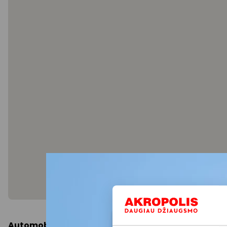
Automobiliu