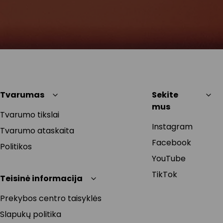
Tvarumas
Sekite
mus
Tvarumo tikslai
Instagram
Tvarumo ataskaita
Facebook
Politikos
YouTube
TikTok
Teisinė informacija
Prekybos centro taisyklės
Slapukų politika