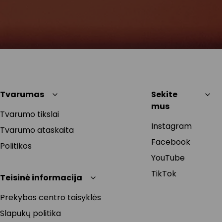
Tvarumas
Sekite
mus
Tvarumo tikslai
Instagram
Tvarumo ataskaita
Facebook
Politikos
YouTube
TikTok
Teisinė informacija
Prekybos centro taisyklės
Slapukų politika