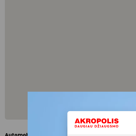
Automobiliu