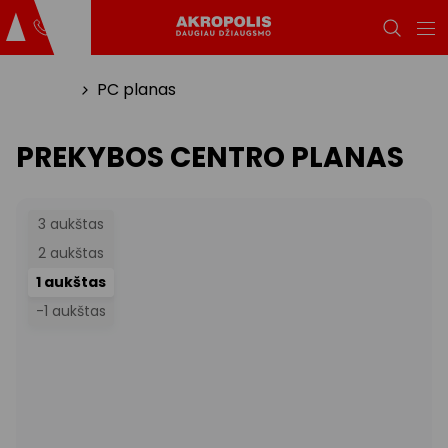
Titulinis
PC planas
PREKYBOS CENTRO PLANAS