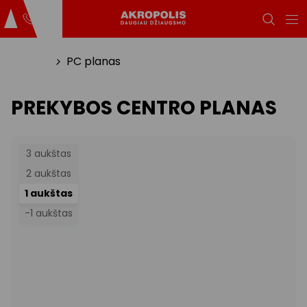
Titulinis
PC planas
PREKYBOS CENTRO PLANAS