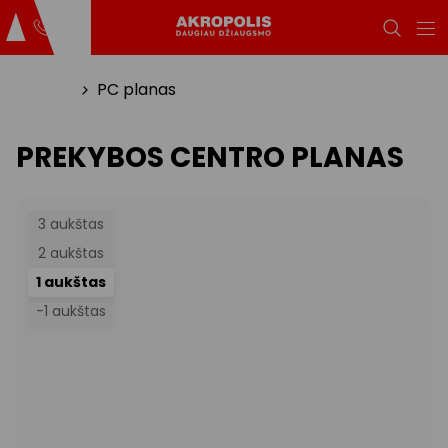
Titulinis
PC planas
PREKYBOS CENTRO PLANAS