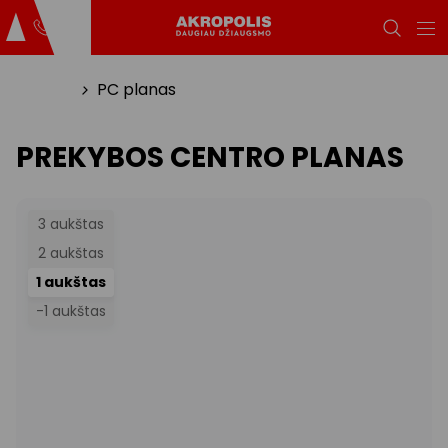
Titulinis
PC planas
PREKYBOS CENTRO PLANAS