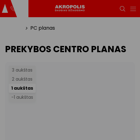
Titulinis
PC planas
PREKYBOS CENTRO PLANAS