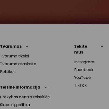
Tvarumas
Sekite
mus
Tvarumo tikslai
Instagram
Tvarumo ataskaita
Facebook
Politikos
YouTube
TikTok
Teisinė informacija
Prekybos centro taisyklės
Slapukų politika