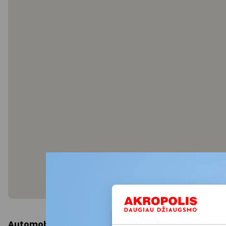
Automobiliu