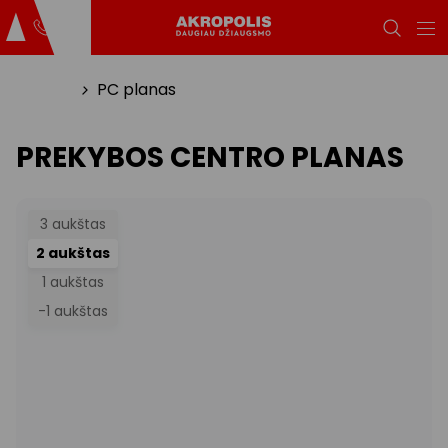
Titulinis
PC planas
PREKYBOS CENTRO PLANAS