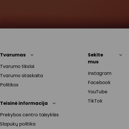
Tvarumas
Sekite
mus
Tvarumo tikslai
Instagram
Tvarumo ataskaita
Facebook
Politikos
YouTube
TikTok
Teisinė informacija
Prekybos centro taisyklės
Slapukų politika