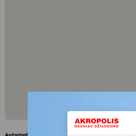
Automobiliu