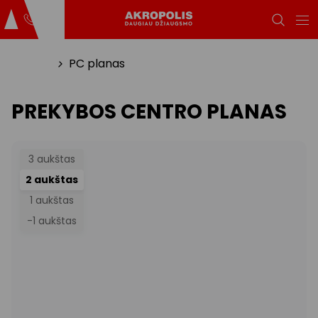
Titulinis
PC planas
PREKYBOS CENTRO PLANAS