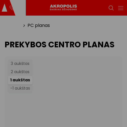
Titulinis
PC planas
PREKYBOS CENTRO PLANAS