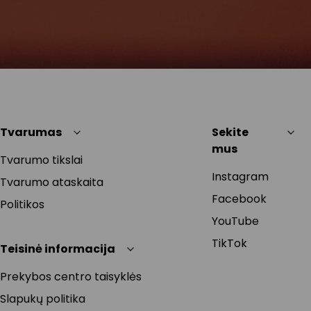
Tvarumas
Sekite
mus
Tvarumo tikslai
Instagram
Tvarumo ataskaita
Facebook
Politikos
YouTube
TikTok
Teisinė informacija
Prekybos centro taisyklės
Slapukų politika