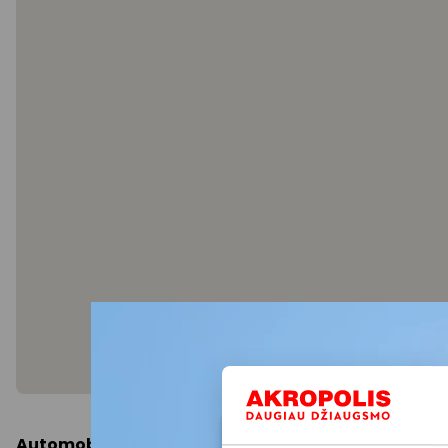
Automobiliu