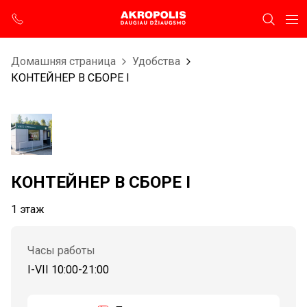
Домашняя страница
Удобства
КОНТЕЙНЕР В СБОРЕ I
КОНТЕЙНЕР В СБОРЕ I
1 этаж
Часы работы
I-VII 10:00-21:00