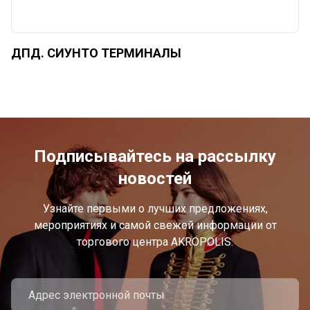
ДПД. СИУНТО ТЕРМИНАЛЫ
Подписывайтесь на рассылку
новостей
Узнайте первыми о лучших предложениях,
мероприятиях и самой свежей информации от
торгового центра AKROPOLIS.