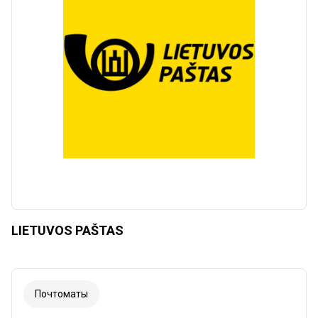
Сбросить
Применять
LIETUVOS PAŠTAS
Почтоматы