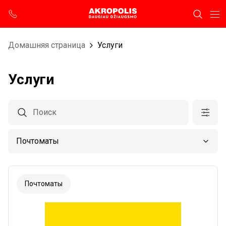
Домашняя страница
Услуги
Услуги
Почтоматы