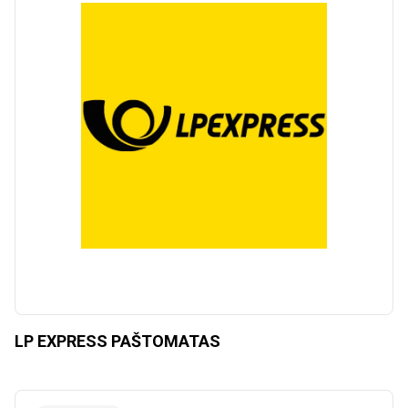
LP EXPRESS PAŠTOMATAS