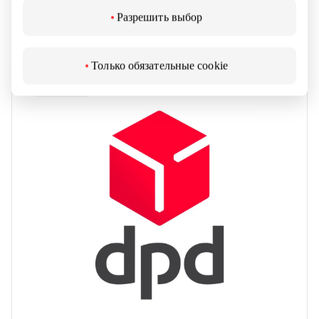
Разрешить выбор
SMARTPOSTI
Только обязательные cookie
Почтоматы