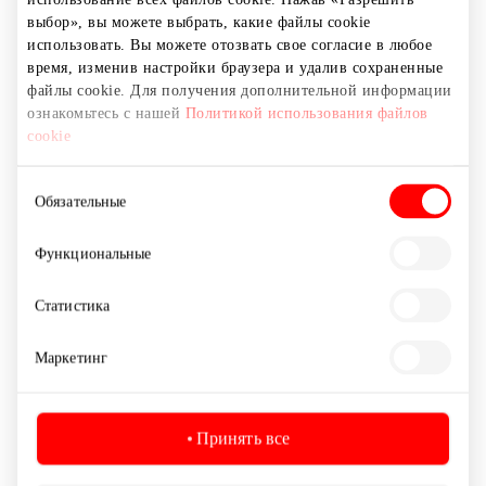
выбор», вы можете выбрать, какие файлы cookie
использовать. Вы можете отозвать свое согласие в любое
время, изменив настройки браузера и удалив сохраненные
Почтоматы
файлы cookie. Для получения дополнительной информации
ознакомьтесь с нашей
Политикой использования файлов
cookie
Выбор
Обязательные
согласия
Функциональные
Статистика
Маркетинг
Принять все