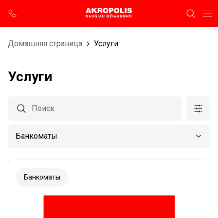
Домашняя страница
Услуги
Услуги
Банкоматы