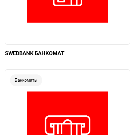
SWEDBANK БАНКОМАТ
Банкоматы