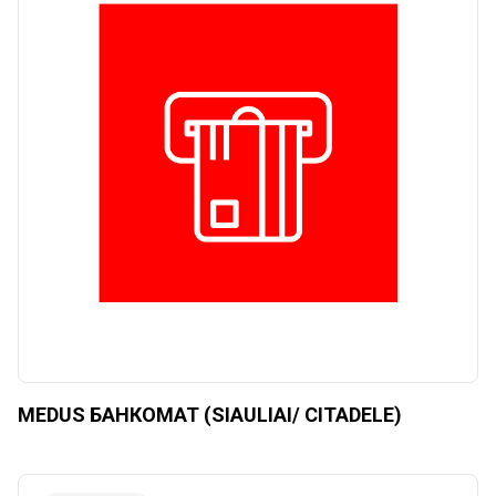
MEDUS БАНКОМАТ (SIAULIAI/ CITADELE)