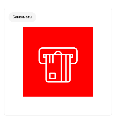
Банкоматы