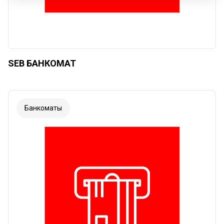
SEB БАНКОМАТ
Банкоматы