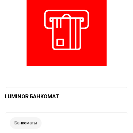
Сбросить
Применять
LUMINOR БАНКОМАТ
Банкоматы