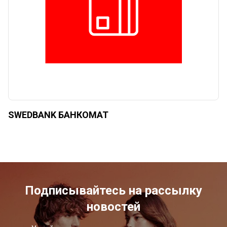
SWEDBANK БАНКОМАТ
Подписывайтесь на рассылку
новостей