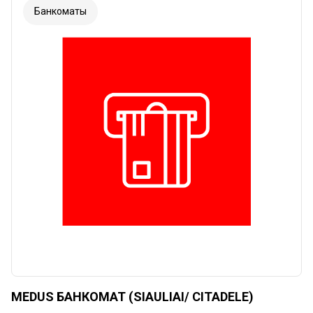
Банкоматы
MEDUS БАНКОМАТ (SIAULIAI/ CITADELE)