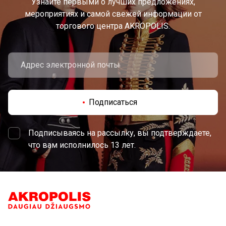
Узнайте первыми о лучших предложениях,
мероприятиях и самой свежей информации от
торгового центра AKROPOLIS.
Подписаться
Подписываясь на рассылку, вы подтверждаете,
что вам исполнилось 13 лет.