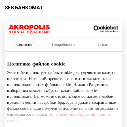
SEB БАНКОМАТ
Банкоматы
Согласие
Подробности
О нас
Политика файлов cookie
Этот сайт использует файлы cookie для улучшения качества
просмотра. Нажав «Разрешить все», вы соглашаетесь на
использование всех файлов cookie. Нажав «Разрешить
выбор», вы можете выбрать, какие файлы cookie
использовать. Вы можете отозвать свое согласие в любое
время, изменив настройки браузера и удалив сохраненные
файлы cookie. Для получения дополнительной информации
ознакомьтесь с нашей
Политикой использования файлов
cookie