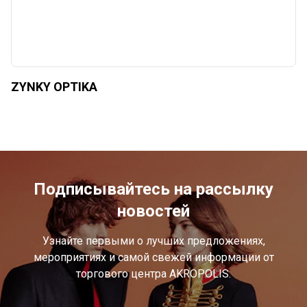
ZYNKY OPTIKA
Подписывайтесь на рассылку
новостей
Узнайте первыми о лучших предложениях,
мероприятиях и самой свежей информации от
торгового центра AKROPOLIS.