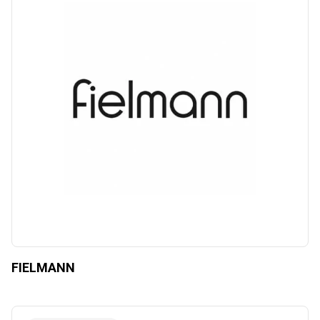
FIELMANN