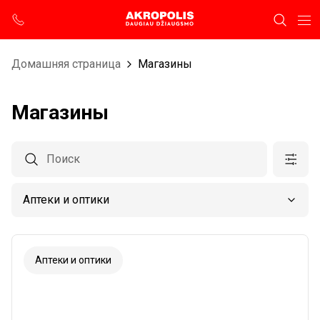
Домашняя страница
Магазины
Магазины
Аптеки и оптики