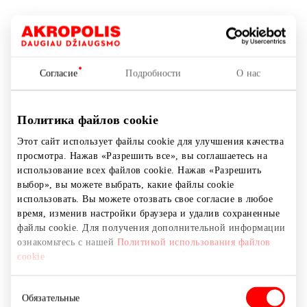
Аптеки и оптики
Согласие
Подробности
О нас
Политика файлов cookie
Этот сайт использует файлы cookie для улучшения качества
просмотра. Нажав «Разрешить все», вы соглашаетесь на
использование всех файлов cookie. Нажав «Разрешить
выбор», вы можете выбрать, какие файлы cookie
использовать. Вы можете отозвать свое согласие в любое
время, изменив настройки браузера и удалив сохраненные
файлы cookie. Для получения дополнительной информации
ознакомьтесь с нашей
Политикой использования файлов
cookie
Выбор
Обязательные
согласия