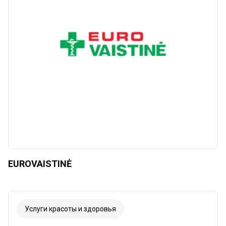
Сбросить
Применять
EUROVAISTINĖ
Услуги красоты и здоровья