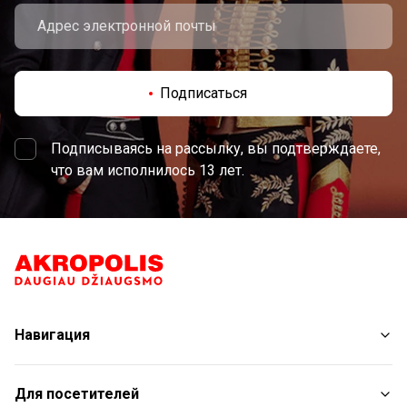
Подписаться
Подписываясь на рассылку, вы подтверждаете,
что вам исполнилось 13 лет.
Навигация
Магазины
Для посетителей
Услуги