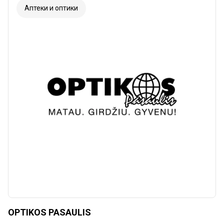
Аптеки и оптики
OPTIKOS PASAULIS