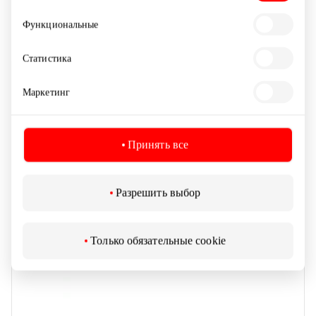
OPTIO
Функциональные
Статистика
Аптеки и оптики
Маркетинг
Принять все
Разрешить выбор
Только обязательные cookie