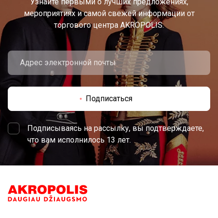
Узнайте первыми о лучших предложениях,
мероприятиях и самой свежей информации от
торгового центра AKROPOLIS.
Подписаться
Подписываясь на рассылку, вы подтверждаете,
что вам исполнилось 13 лет.