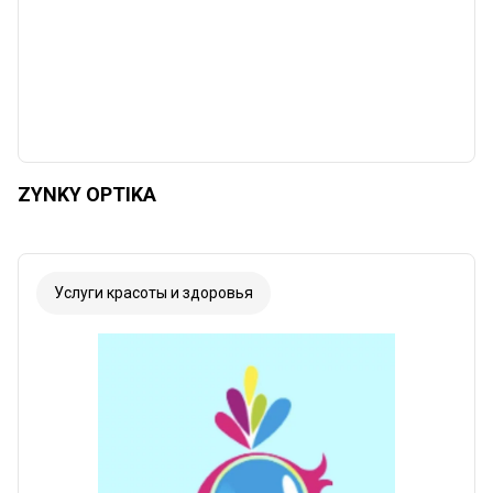
ZYNKY OPTIKA
Услуги красоты и здоровья