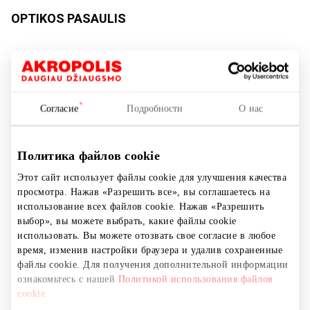
OPTIKOS PASAULIS
Услуги красоты и здоровья
Согласие
Подробности
О нас
Политика файлов cookie
Этот сайт использует файлы cookie для улучшения качества
просмотра. Нажав «Разрешить все», вы соглашаетесь на
использование всех файлов cookie. Нажав «Разрешить
выбор», вы можете выбрать, какие файлы cookie
использовать. Вы можете отозвать свое согласие в любое
время, изменив настройки браузера и удалив сохраненные
файлы cookie. Для получения дополнительной информации
ознакомьтесь с нашей
Политикой использования файлов
cookie