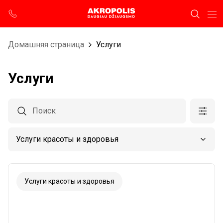
Домашняя страница
Услуги
Услуги
Услуги красоты и здоровья