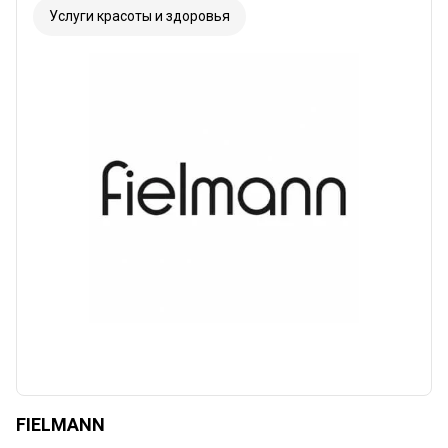
Услуги красоты и здоровья
FIELMANN