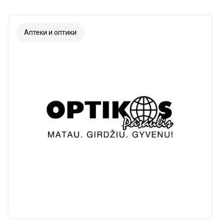
Аптеки и оптики