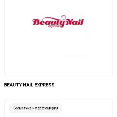
Сбросить
Применять
BEAUTY NAIL EXPRESS
Косметика и парфюмерия