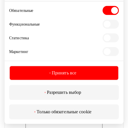
Выбор
Обязательные
согласия
SOLISUN
Функциональные
Статистика
Услуги красоты и здоровья
Маркетинг
Принять все
Разрешить выбор
Только обязательные cookie