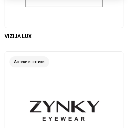
VIZIJA LUX
Аптеки и оптики