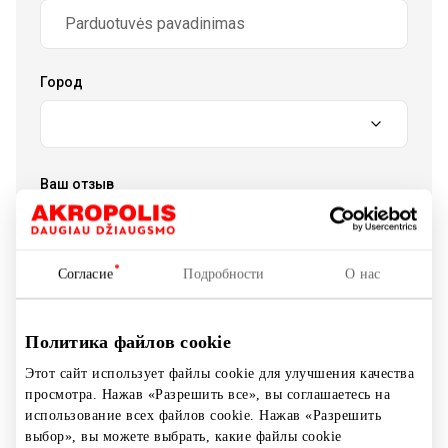
Город
Ваш отзыв
Согласие
Подробности
О нас
Отправить отзыв
Политика файлов cookie
Этот сайт использует файлы cookie для улучшения качества
просмотра. Нажав «Разрешить все», вы соглашаетесь на
использование всех файлов cookie. Нажав «Разрешить
Комментариев пока нет. Будьте
выбор», вы можете выбрать, какие файлы cookie