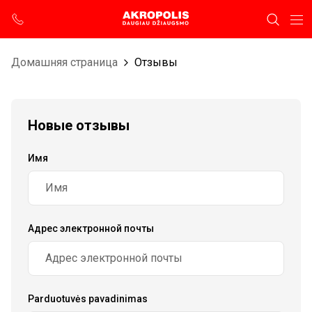
Домашняя страница
Отзывы
Новые отзывы
Имя
Адрес электронной почты
Parduotuvės pavadinimas