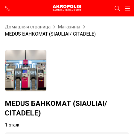
Домашняя страница
Магазины
MEDUS БАНКОМАТ (SIAULIAI/ CITADELE)
MEDUS БАНКОМАТ (SIAULIAI/
CITADELE)
1 этаж