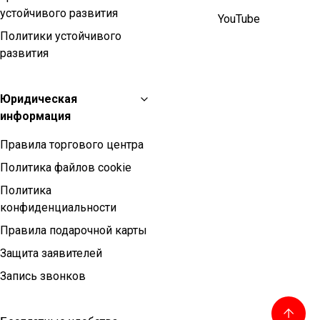
устойчивого развития
YouTube
Политики устойчивого
развития
Юридическая
информация
Правила торгового центра
Политика файлов cookie
Политика
конфиденциальности
Правила подарочной карты
Защита заявителей
Запись звонков