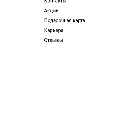
Контакты
Aкции
Подарочная карта
Карьера
Отзывы