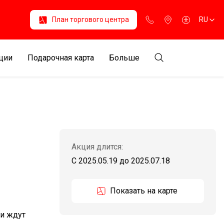
План торгового центра
RU
ции
Подарочная карта
Больше
Акция длится:
С 2025.05.19
до
2025.07.18
Показать на карте
и ждут