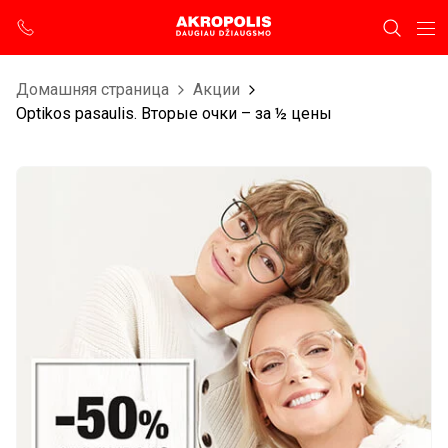
Домашняя страница
Aкции
Optikos pasaulis. Вторые очки – за ½ цены