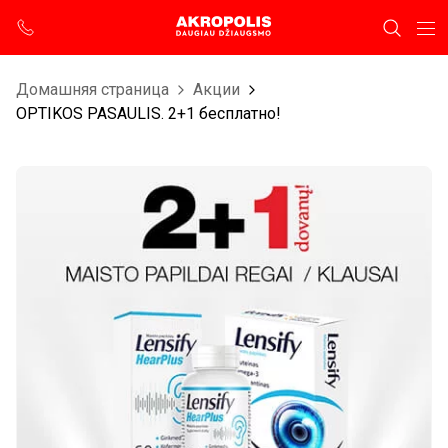
Домашняя страница
Aкции
OPTIKOS PASAULIS. 2+1 бесплатно!