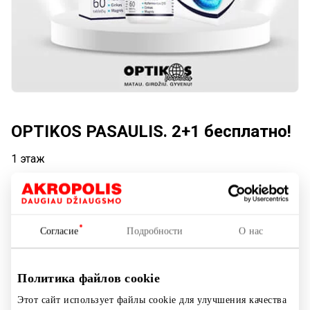
OPTIKOS PASAULIS. 2+1 бесплатно!
1 этаж
Акция длится:
С 2025.10.01
до
2025.12.31
Согласие
Подробности
О нас
Показать на карте
Политика файлов cookie
Этот сайт использует файлы cookie для улучшения качества