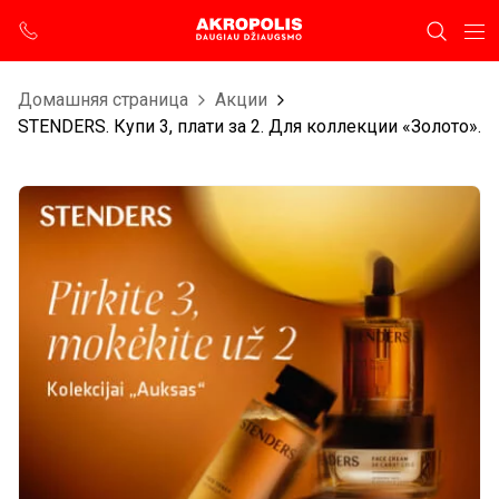
Домашняя страница
Aкции
STENDERS. Купи 3, плати за 2. Для коллекции «Золото».