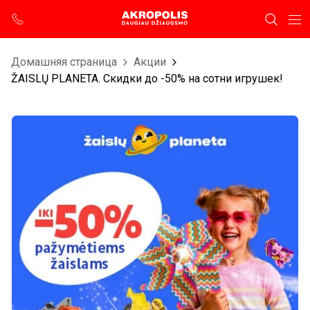
Домашняя страница
Aкции
ŽAISLŲ PLANETA. Скидки до -50% на сотни игрушек!