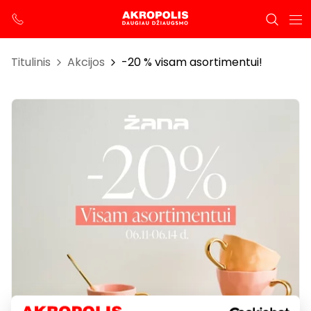
Titulinis
Akcijos
-20 % visam asortimentui!