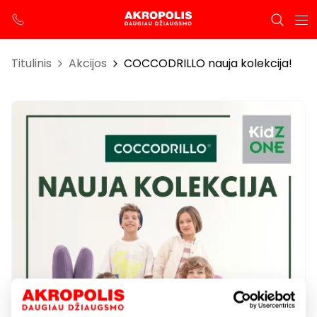
Titulinis
Akcijos
COCCODRILLO nauja kolekcija!