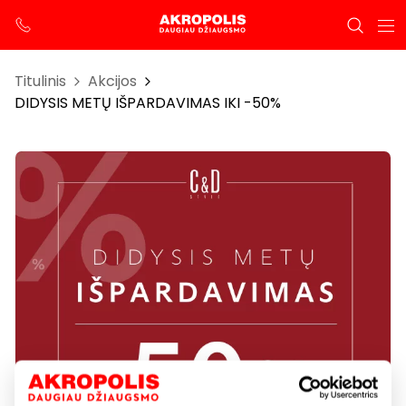
Titulinis
Akcijos
DIDYSIS METŲ IŠPARDAVIMAS IKI -50%