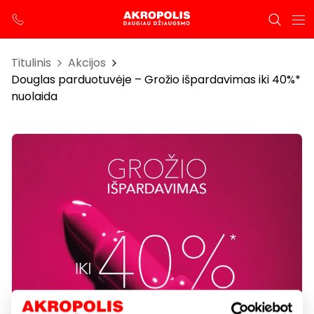
Titulinis
Akcijos
Douglas parduotuvėje – Grožio išpardavimas iki 40%*
nuolaida