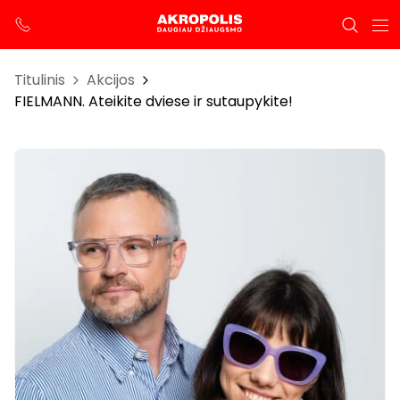
Titulinis
Akcijos
FIELMANN. Ateikite dviese ir sutaupykite!