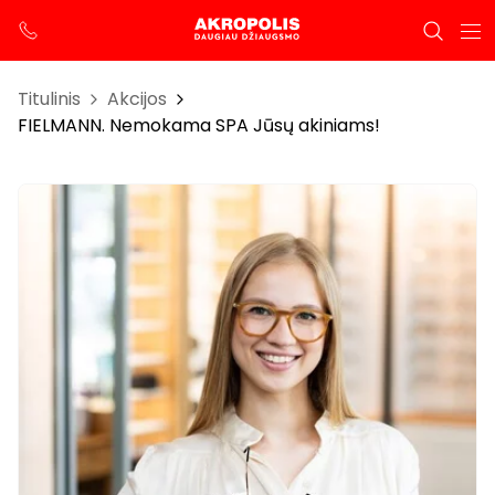
Titulinis
Akcijos
FIELMANN. Nemokama SPA Jūsų akiniams!