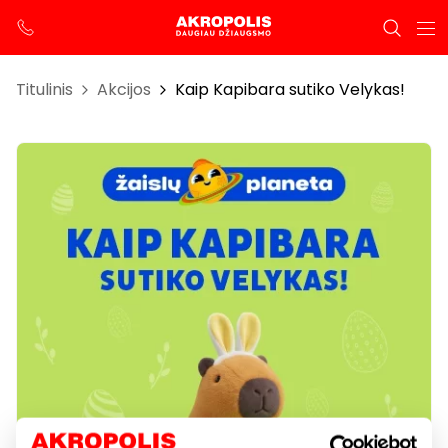
Titulinis
Akcijos
Kaip Kapibara sutiko Velykas!