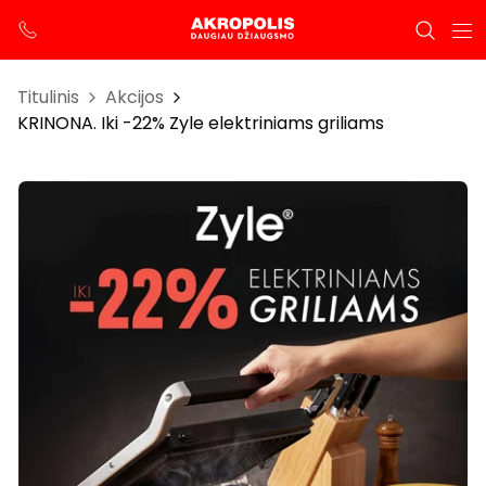
Titulinis
Akcijos
KRINONA. Iki -22% Zyle elektriniams griliams