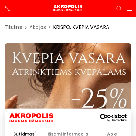
Titulinis
Akcijos
KRISPO. KVEPIA VASARA
Sutikimas
Išsami informacija
Apie