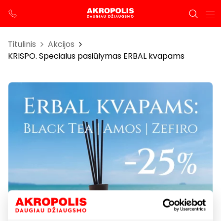
Titulinis
Akcijos
KRISPO. Specialus pasiūlymas ERBAL kvapams