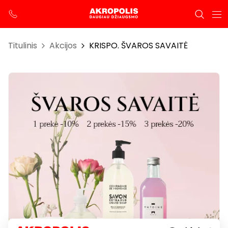
Titulinis
Akcijos
KRISPO. ŠVAROS SAVAITĖ