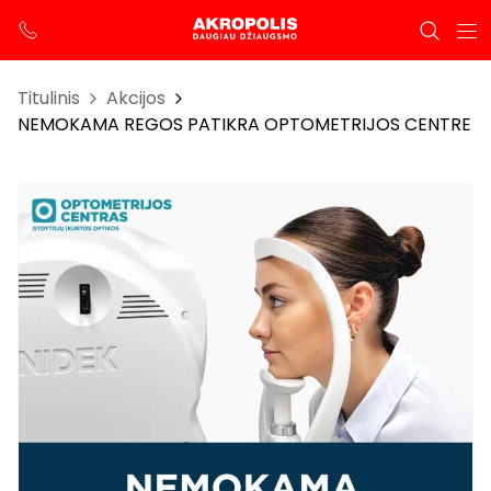
Titulinis
Akcijos
NEMOKAMA REGOS PATIKRA OPTOMETRIJOS CENTRE