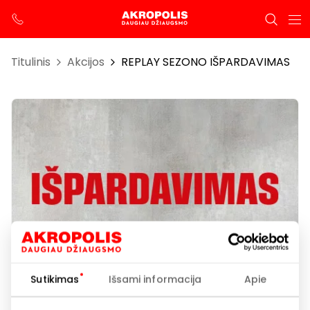
Titulinis
Akcijos
REPLAY SEZONO IŠPARDAVIMAS
Sutikimas
Išsami informacija
Apie