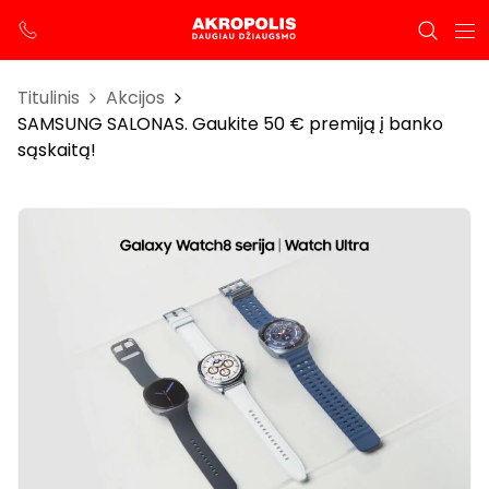
Titulinis
Akcijos
SAMSUNG SALONAS. Gaukite 50 € premiją į banko
sąskaitą!