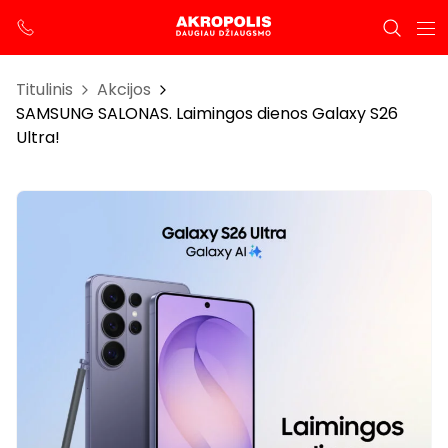
Titulinis
Akcijos
SAMSUNG SALONAS. Laimingos dienos Galaxy S26
Ultra!