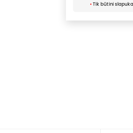
Tik būtini slapuka