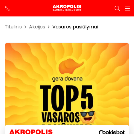
Titulinis
Akcijos
Vasaros pasiūlymai