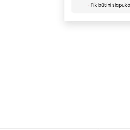
Tik būtini slapuka