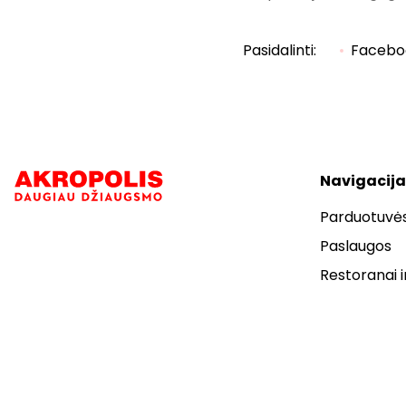
Pasidalinti:
Facebo
Navigacija
Parduotuvė
Paslaugos
Restoranai i