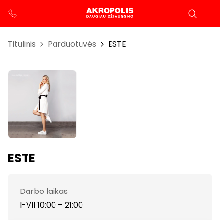
Titulinis
Parduotuvės
ESTE
ESTE
Darbo laikas
I-VII 10:00 – 21:00